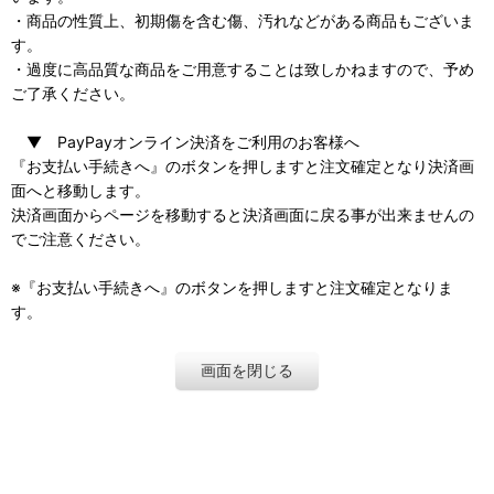
・商品の性質上、初期傷を含む傷、汚れなどがある商品もございま
す。
・過度に高品質な商品をご用意することは致しかねますので、予め
ご了承ください。
▼ PayPayオンライン決済をご利用のお客様へ
『お支払い手続きへ』のボタンを押しますと注文確定となり決済画
面へと移動します。
決済画面からページを移動すると決済画面に戻る事が出来ませんの
でご注意ください。
※『お支払い手続きへ』のボタンを押しますと注文確定となりま
す。
画面を閉じる