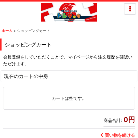
ホーム
>
ショッピングカート
ショッピングカート
会員登録をしていただくことで、マイページから注文履歴を確認い
ただけます。
現在のカートの中身
カートは空です。
0
円
商品合計
:
買い物を続ける