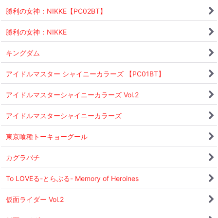
勝利の女神：NIKKE【PC02BT】
勝利の女神：NIKKE
キングダム
アイドルマスター シャイニーカラーズ 【PC01BT】
アイドルマスターシャイニーカラーズ Vol.2
アイドルマスターシャイニーカラーズ
東京喰種トーキョーグール
カグラバチ
To LOVEる-とらぶる- Memory of Heroines
仮面ライダー Vol.2