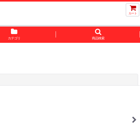
カート
カテゴリ
商品検索
閉じる