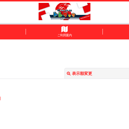
ご利用案内
表示順変更
]