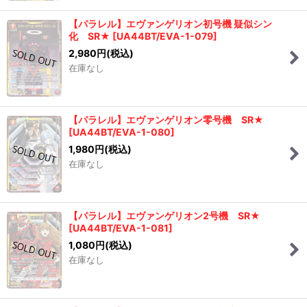
【パラレル】エヴァンゲリオン初号機 疑似シン
化 SR★
[
UA44BT/EVA-1-079
]
2,980
円
(税込)
在庫なし
【パラレル】エヴァンゲリオン零号機 SR★
[
UA44BT/EVA-1-080
]
1,980
円
(税込)
在庫なし
【パラレル】エヴァンゲリオン2号機 SR★
[
UA44BT/EVA-1-081
]
1,080
円
(税込)
在庫なし