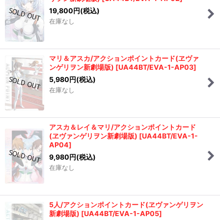
19,800
円
(税込)
在庫なし
マリ＆アスカ/アクションポイントカード(ヱヴァ
ンゲリヲン新劇場版)
[
UA44BT/EVA-1-AP03
]
5,980
円
(税込)
在庫なし
アスカ＆レイ＆マリ/アクションポイントカード
(ヱヴァンゲリヲン新劇場版)
[
UA44BT/EVA-1-
AP04
]
9,980
円
(税込)
在庫なし
5人/アクションポイントカード(ヱヴァンゲリヲン
新劇場版)
[
UA44BT/EVA-1-AP05
]