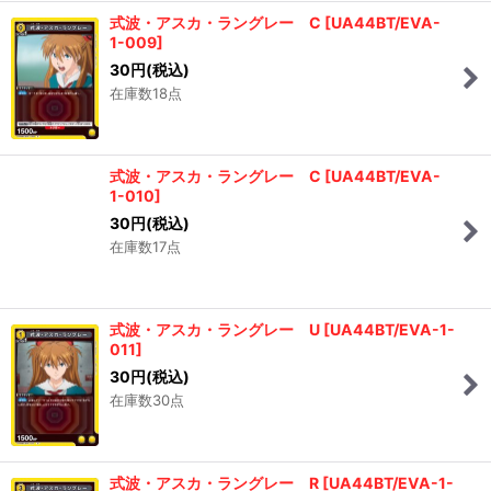
式波・アスカ・ラングレー C
[
UA44BT/EVA-
1-009
]
30
円
(税込)
在庫数18点
式波・アスカ・ラングレー C
[
UA44BT/EVA-
1-010
]
30
円
(税込)
在庫数17点
式波・アスカ・ラングレー U
[
UA44BT/EVA-1-
011
]
30
円
(税込)
在庫数30点
式波・アスカ・ラングレー R
[
UA44BT/EVA-1-