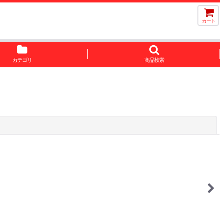
カート
カテゴリ
商品検索
閉じる