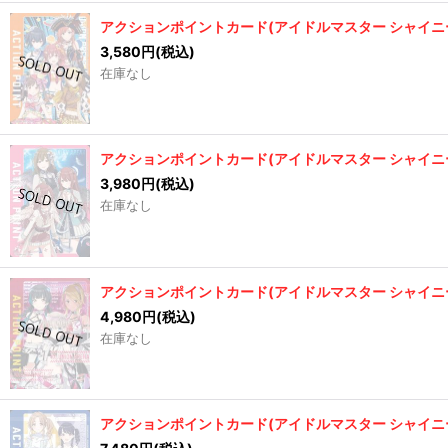
アクションポイントカード(アイドルマスター シャイニー
3,580
円
(税込)
在庫なし
アクションポイントカード(アイドルマスター シャイニー
3,980
円
(税込)
在庫なし
アクションポイントカード(アイドルマスター シャイニー
4,980
円
(税込)
在庫なし
アクションポイントカード(アイドルマスター シャイニー