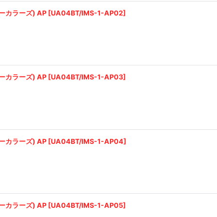
絞り込む
カラーズ) AP
[
UA04BT/IMS-1-AP02
]
カラーズ) AP
[
UA04BT/IMS-1-AP03
]
カラーズ) AP
[
UA04BT/IMS-1-AP04
]
カラーズ) AP
[
UA04BT/IMS-1-AP05
]