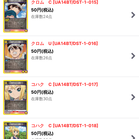
クロム C
[
UA14BT/DST-1-015
]
50
円
(税込)
在庫数24点
クロム U
[
UA14BT/DST-1-016
]
50
円
(税込)
在庫数26点
コハク C
[
UA14BT/DST-1-017
]
50
円
(税込)
在庫数30点
コハク C
[
UA14BT/DST-1-018
]
50
円
(税込)