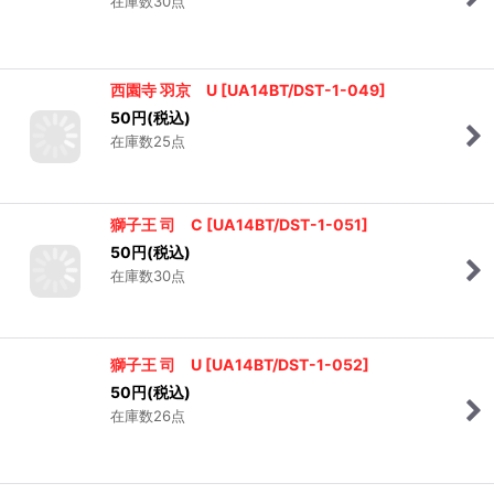
在庫数30点
西園寺 羽京 U
[
UA14BT/DST-1-049
]
50
円
(税込)
在庫数25点
獅子王 司 C
[
UA14BT/DST-1-051
]
50
円
(税込)
在庫数30点
獅子王 司 U
[
UA14BT/DST-1-052
]
50
円
(税込)
在庫数26点