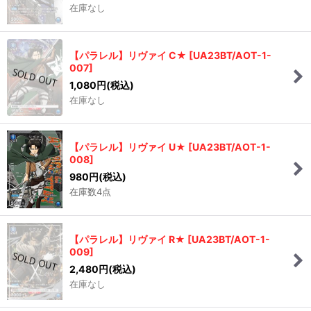
在庫なし
【パラレル】リヴァイ C★
[
UA23BT/AOT-1-
007
]
1,080
円
(税込)
在庫なし
【パラレル】リヴァイ U★
[
UA23BT/AOT-1-
008
]
980
円
(税込)
在庫数4点
【パラレル】リヴァイ R★
[
UA23BT/AOT-1-
009
]
2,480
円
(税込)
在庫なし