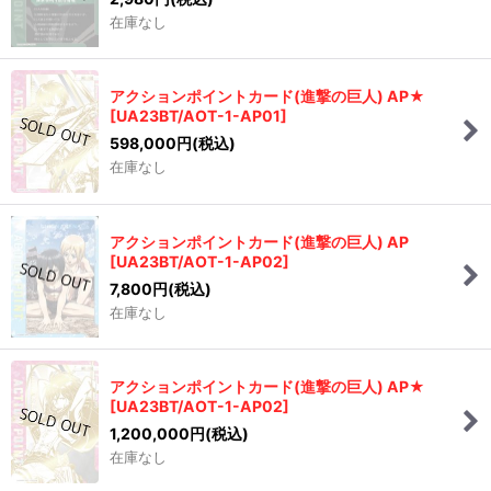
在庫なし
アクションポイントカード(進撃の巨人) AP★
[
UA23BT/AOT-1-AP01
]
598,000
円
(税込)
在庫なし
アクションポイントカード(進撃の巨人) AP
[
UA23BT/AOT-1-AP02
]
7,800
円
(税込)
在庫なし
アクションポイントカード(進撃の巨人) AP★
[
UA23BT/AOT-1-AP02
]
1,200,000
円
(税込)
在庫なし