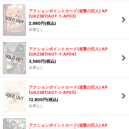
アクションポイントカード(進撃の巨人) AP
[
UA23BT/AOT-1-AP03
]
2,980
円
(税込)
在庫なし
アクションポイントカード(進撃の巨人) AP
[
UA23BT/AOT-1-AP04
]
3,580
円
(税込)
在庫なし
アクションポイントカード(進撃の巨人) AP
[
UA23BT/AOT-1-AP05
]
12,800
円
(税込)
在庫なし
アクションポイントカード(進撃の巨人) AP