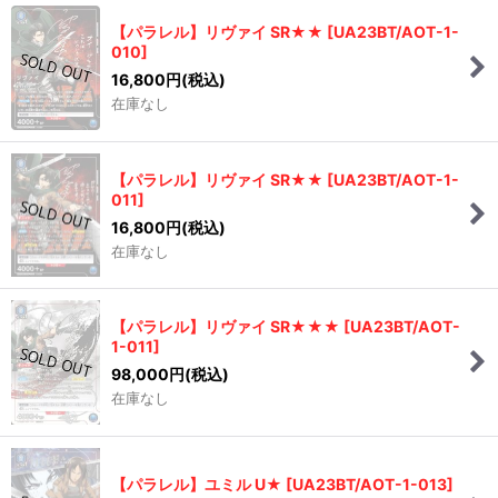
【パラレル】リヴァイ SR★★
[
UA23BT/AOT-1-
010
]
16,800
円
(税込)
在庫なし
【パラレル】リヴァイ SR★★
[
UA23BT/AOT-1-
011
]
16,800
円
(税込)
在庫なし
【パラレル】リヴァイ SR★★★
[
UA23BT/AOT-
1-011
]
98,000
円
(税込)
在庫なし
【パラレル】ユミル U★
[
UA23BT/AOT-1-013
]