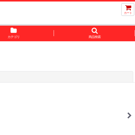
カート
カテゴリ
商品検索
閉じる