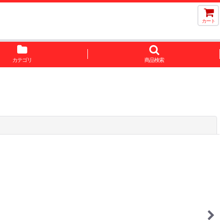
カート
カテゴリ
商品検索
閉じる