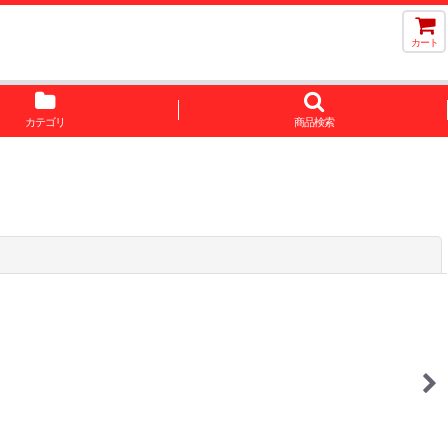
カート
カテゴリ
商品検索
閉じる