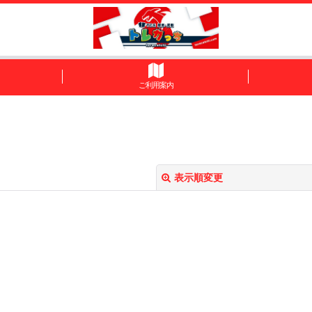
ご利用案内
表示順変更