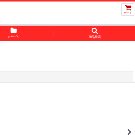
カート
カテゴリ
商品検索
閉じる