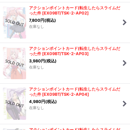
アクションポイントカード(転生したらスライムだ
った件
[
EX09BT/TSK-2-AP02
]
7,800
円
(税込)
在庫なし
アクションポイントカード(転生したらスライムだ
った件
[
EX09BT/TSK-2-AP03
]
3,980
円
(税込)
在庫なし
アクションポイントカード(転生したらスライムだ
った件
[
EX09BT/TSK-2-AP04
]
4,980
円
(税込)
在庫なし
アクションポイントカード(転生したらスライムだ