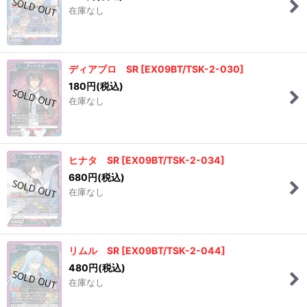
在庫なし
ディアブロ SR
[
EX09BT/TSK-2-030
]
180
円
(税込)
在庫なし
ヒナタ SR
[
EX09BT/TSK-2-034
]
680
円
(税込)
在庫なし
リムル SR
[
EX09BT/TSK-2-044
]
480
円
(税込)
在庫なし