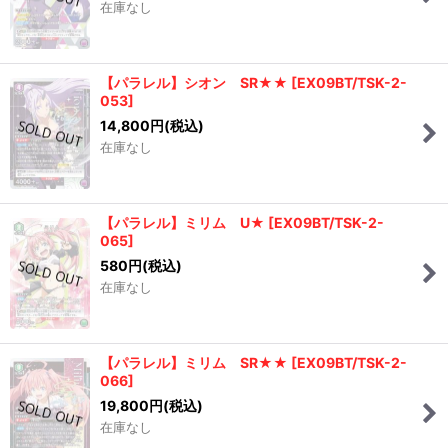
在庫なし
【パラレル】シオン SR★★
[
EX09BT/TSK-2-
053
]
14,800
円
(税込)
在庫なし
【パラレル】ミリム U★
[
EX09BT/TSK-2-
065
]
580
円
(税込)
在庫なし
【パラレル】ミリム SR★★
[
EX09BT/TSK-2-
066
]
19,800
円
(税込)
在庫なし