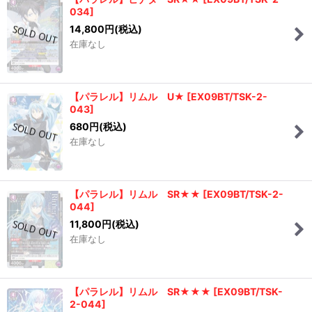
034
]
14,800
円
(税込)
在庫なし
【パラレル】リムル U★
[
EX09BT/TSK-2-
043
]
680
円
(税込)
在庫なし
【パラレル】リムル SR★★
[
EX09BT/TSK-2-
044
]
11,800
円
(税込)
在庫なし
【パラレル】リムル SR★★★
[
EX09BT/TSK-
2-044
]