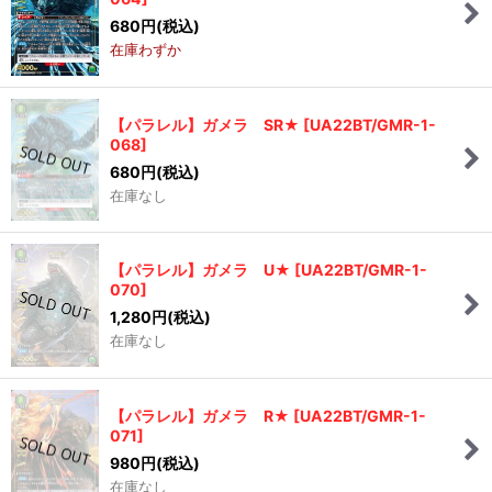
680
円
(税込)
在庫わずか
【パラレル】ガメラ SR★
[
UA22BT/GMR-1-
068
]
680
円
(税込)
在庫なし
【パラレル】ガメラ U★
[
UA22BT/GMR-1-
070
]
1,280
円
(税込)
在庫なし
【パラレル】ガメラ R★
[
UA22BT/GMR-1-
071
]
980
円
(税込)
在庫なし