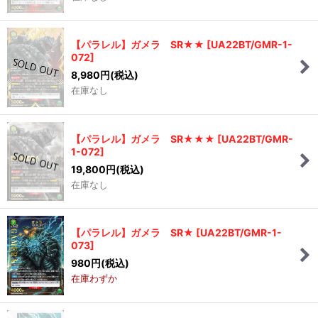
【パラレル】ガメラ SR★★
[
UA22BT/GMR-1-
072
]
8,980
円
(税込)
在庫なし
【パラレル】ガメラ SR★★★
[
UA22BT/GMR-
1-072
]
19,800
円
(税込)
在庫なし
【パラレル】ガメラ SR★
[
UA22BT/GMR-1-
073
]
980
円
(税込)
在庫わずか