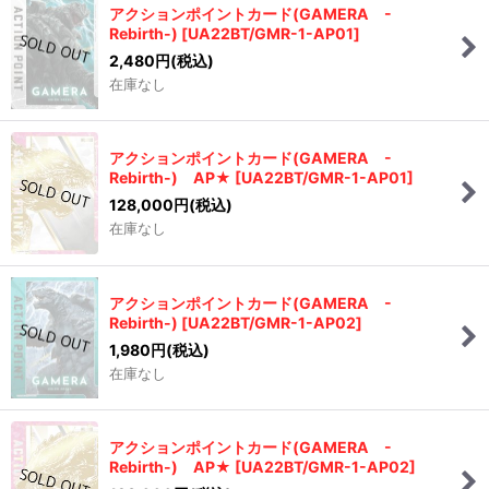
アクションポイントカード(GAMERA -
Rebirth-)
[
UA22BT/GMR-1-AP01
]
2,480
円
(税込)
在庫なし
アクションポイントカード(GAMERA -
Rebirth-) AP★
[
UA22BT/GMR-1-AP01
]
128,000
円
(税込)
在庫なし
アクションポイントカード(GAMERA -
Rebirth-)
[
UA22BT/GMR-1-AP02
]
1,980
円
(税込)
在庫なし
アクションポイントカード(GAMERA -
Rebirth-) AP★
[
UA22BT/GMR-1-AP02
]