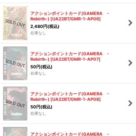
アクションポイントカード(GAMERA -
Rebirth-)
[
UA22BT/GMR-1-AP06
]
2,480
円
(税込)
在庫なし
アクションポイントカード(GAMERA -
Rebirth-)
[
UA22BT/GMR-1-AP07
]
50
円
(税込)
在庫なし
アクションポイントカード(GAMERA -
Rebirth-)
[
UA22BT/GMR-1-AP08
]
50
円
(税込)
在庫なし
アクションポイントカード(GAMERA -