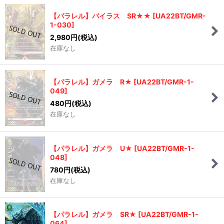
【パラレル】バイラス SR★★
[
UA22BT/GMR-
1-030
]
2,980
円
(税込)
在庫なし
【パラレル】ガメラ R★
[
UA22BT/GMR-1-
049
]
480
円
(税込)
在庫なし
【パラレル】ガメラ U★
[
UA22BT/GMR-1-
048
]
780
円
(税込)
在庫なし
【パラレル】ガメラ SR★
[
UA22BT/GMR-1-
064
]