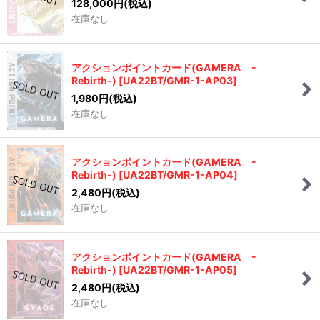
128,000
円
(税込)
在庫なし
アクションポイントカード(GAMERA -
Rebirth-)
[
UA22BT/GMR-1-AP03
]
1,980
円
(税込)
在庫なし
アクションポイントカード(GAMERA -
Rebirth-)
[
UA22BT/GMR-1-AP04
]
2,480
円
(税込)
在庫なし
アクションポイントカード(GAMERA -
Rebirth-)
[
UA22BT/GMR-1-AP05
]
2,480
円
(税込)
在庫なし