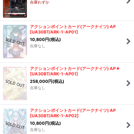
在庫わずか
アクションポイントカード(アークナイツ) AP
[
UA30BT/ARK-1-AP01
]
10,800
円
(税込)
在庫なし
アクションポイントカード(アークナイツ) AP★
[
UA30BT/ARK-1-AP01
]
258,000
円
(税込)
在庫なし
アクションポイントカード(アークナイツ) AP
[
UA30BT/ARK-1-AP02
]
10,800
円
(税込)
在庫なし