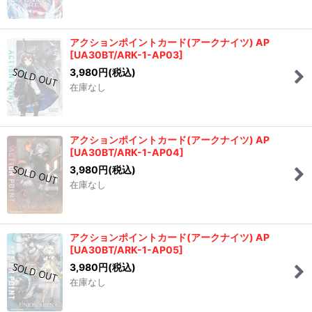
アクションポイントカード(アークナイツ) AP
[
UA30BT/ARK-1-AP03
]
3,980
円
(税込)
在庫なし
アクションポイントカード(アークナイツ) AP
[
UA30BT/ARK-1-AP04
]
3,980
円
(税込)
在庫なし
アクションポイントカード(アークナイツ) AP
[
UA30BT/ARK-1-AP05
]
3,980
円
(税込)
在庫なし