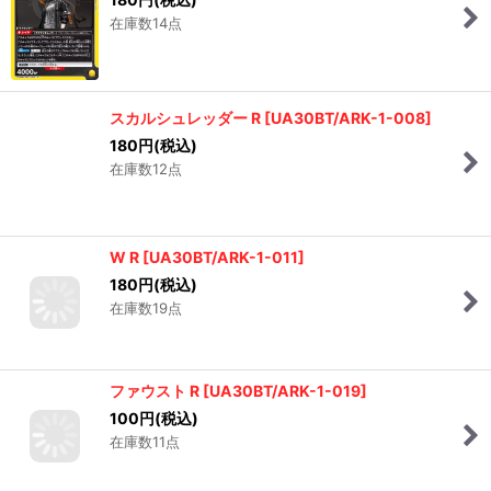
180
円
(税込)
在庫数14点
スカルシュレッダー R
[
UA30BT/ARK-1-008
]
180
円
(税込)
在庫数12点
W R
[
UA30BT/ARK-1-011
]
180
円
(税込)
在庫数19点
ファウスト R
[
UA30BT/ARK-1-019
]
100
円
(税込)
在庫数11点