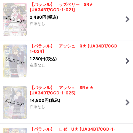
【パラレル】 ラズベリー SR★
[
UA34BT/CGD-1-021
]
2,480
円
(税込)
在庫なし
【パラレル】 アッシュ R★
[
UA34BT/CGD-
1-024
]
1,280
円
(税込)
在庫なし
【パラレル】 アッシュ SR★★
[
UA34BT/CGD-1-025
]
14,800
円
(税込)
在庫なし
【パラレル】 ロゼ U★
[
UA34BT/CGD-1-