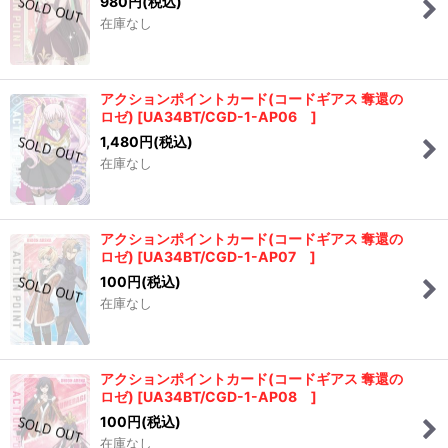
980
円
(税込)
在庫なし
アクションポイントカード(コードギアス 奪還の
ロゼ)
[
UA34BT/CGD-1-AP06
]
1,480
円
(税込)
在庫なし
アクションポイントカード(コードギアス 奪還の
ロゼ)
[
UA34BT/CGD-1-AP07
]
100
円
(税込)
在庫なし
アクションポイントカード(コードギアス 奪還の
ロゼ)
[
UA34BT/CGD-1-AP08
]
100
円
(税込)
在庫なし