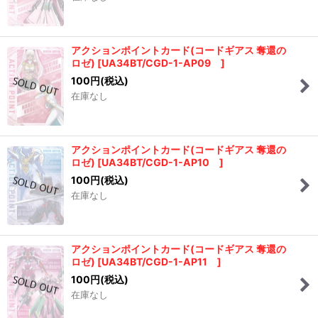
アクションポイントカード(コードギアス 奪還の
ロゼ)
[
UA34BT/CGD-1-AP09
]
100
円
(税込)
在庫なし
アクションポイントカード(コードギアス 奪還の
ロゼ)
[
UA34BT/CGD-1-AP10
]
100
円
(税込)
在庫なし
アクションポイントカード(コードギアス 奪還の
ロゼ)
[
UA34BT/CGD-1-AP11
]
100
円
(税込)
在庫なし