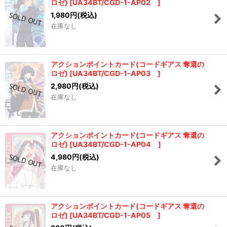
ロゼ)
[
UA34BT/CGD-1-AP02
]
1,980
円
(税込)
在庫なし
アクションポイントカード(コードギアス 奪還の
ロゼ)
[
UA34BT/CGD-1-AP03
]
2,980
円
(税込)
在庫なし
アクションポイントカード(コードギアス 奪還の
ロゼ)
[
UA34BT/CGD-1-AP04
]
4,980
円
(税込)
在庫なし
アクションポイントカード(コードギアス 奪還の
ロゼ)
[
UA34BT/CGD-1-AP05
]