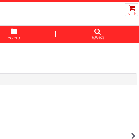
カート
カテゴリ
商品検索
閉じる