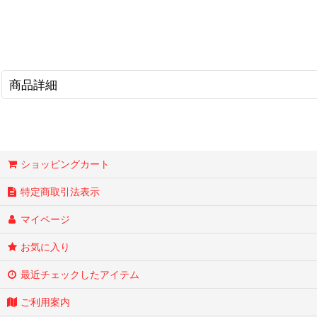
商品詳細
ショッピングカート
特定商取引法表示
マイページ
お気に入り
最近チェックしたアイテム
ご利用案内