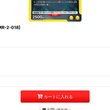
MR-2-018
]
カートに入れる
お問い合わせ