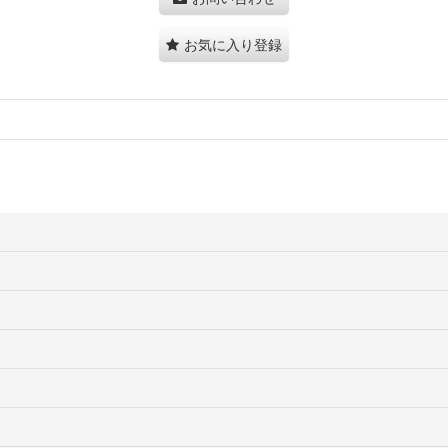
お気に入り登録