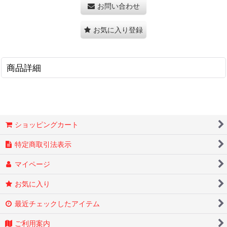
お問い合わせ
お気に入り登録
商品詳細
ショッピングカート
特定商取引法表示
マイページ
お気に入り
最近チェックしたアイテム
ご利用案内