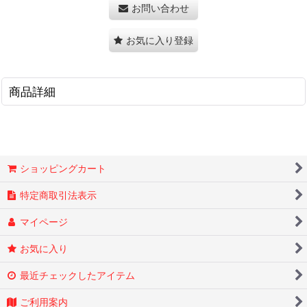
お問い合わせ
お気に入り登録
商品詳細
ショッピングカート
特定商取引法表示
マイページ
お気に入り
最近チェックしたアイテム
ご利用案内