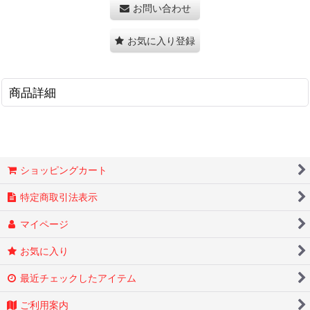
お問い合わせ
お気に入り登録
商品詳細
ショッピングカート
特定商取引法表示
マイページ
お気に入り
最近チェックしたアイテム
ご利用案内