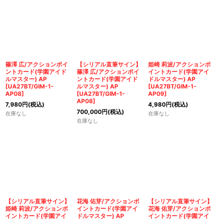
篠澤 広/アクションポイ
【シリアル直筆サイン】
姫崎 莉波/アクションポ
ントカード(学園アイド
篠澤 広/アクションポイ
イントカード(学園アイ
ルマスター) AP
ントカード(学園アイド
ドルマスター) AP
[
UA27BT/GIM-1-
ルマスター) AP
[
UA27BT/GIM-1-
AP08
]
[
UA27BT/GIM-1-
AP09
]
AP08
]
7,980
円
(税込)
4,980
円
(税込)
700,000
円
(税込)
在庫なし
在庫なし
在庫なし
【シリアル直筆サイン】
花海 佑芽/アクションポ
【シリアル直筆サイン】
姫崎 莉波/アクションポ
イントカード(学園アイ
花海 佑芽/アクションポ
イントカード(学園アイ
ドルマスター) AP
イントカード(学園アイ