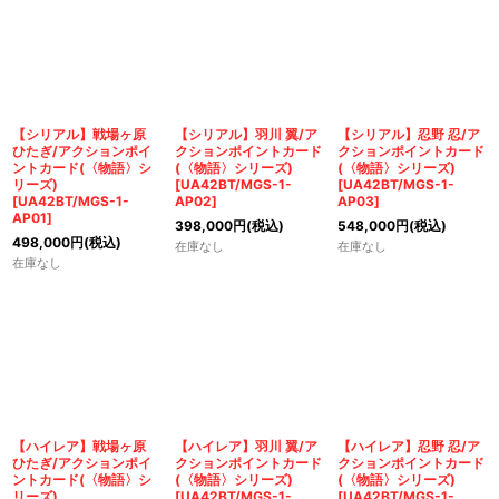
【シリアル】戦場ヶ原
【シリアル】羽川 翼/ア
【シリアル】忍野 忍/ア
ひたぎ/アクションポイ
クションポイントカード
クションポイントカード
ントカード(〈物語〉シ
(〈物語〉シリーズ)
(〈物語〉シリーズ)
リーズ)
[
UA42BT/MGS-1-
[
UA42BT/MGS-1-
[
UA42BT/MGS-1-
AP02
]
AP03
]
AP01
]
398,000
円
(税込)
548,000
円
(税込)
498,000
円
(税込)
在庫なし
在庫なし
在庫なし
【ハイレア】戦場ヶ原
【ハイレア】羽川 翼/ア
【ハイレア】忍野 忍/ア
ひたぎ/アクションポイ
クションポイントカード
クションポイントカード
ントカード(〈物語〉シ
(〈物語〉シリーズ)
(〈物語〉シリーズ)
リーズ)
[
UA42BT/MGS-1-
[
UA42BT/MGS-1-