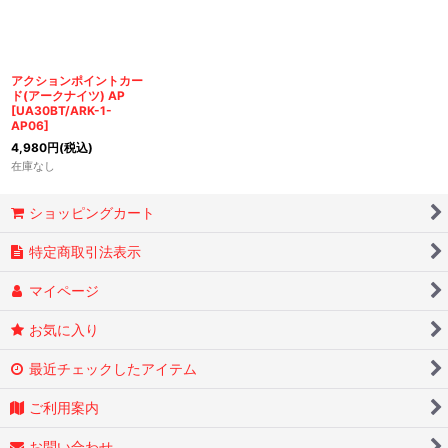
アクションポイントカー
ド(アークナイツ) AP
[
UA30BT/ARK-1-
AP06
]
4,980
円
(税込)
在庫なし
ショッピングカート
特定商取引法表示
マイページ
お気に入り
最近チェックしたアイテム
ご利用案内
お問い合わせ