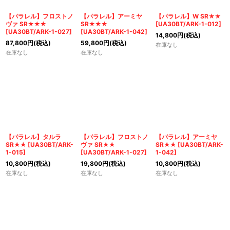
絞り込む
【パラレル】フロストノ
【パラレル】アーミヤ
【パラレル】W SR★★
ヴァ SR★★★
SR★★★
[
UA30BT/ARK-1-012
]
[
UA30BT/ARK-1-027
]
[
UA30BT/ARK-1-042
]
14,800
円
(税込)
87,800
円
(税込)
59,800
円
(税込)
在庫なし
在庫なし
在庫なし
【パラレル】タルラ
【パラレル】フロストノ
【パラレル】アーミヤ
SR★★
[
UA30BT/ARK-
ヴァ SR★★
SR★★
[
UA30BT/ARK-
1-015
]
[
UA30BT/ARK-1-027
]
1-042
]
10,800
円
(税込)
19,800
円
(税込)
10,800
円
(税込)
在庫なし
在庫なし
在庫なし