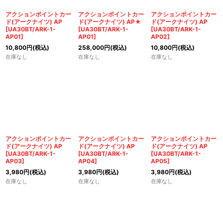
アクションポイントカー
アクションポイントカー
アクションポイントカー
ド(アークナイツ) AP
ド(アークナイツ) AP★
ド(アークナイツ) AP
[
UA30BT/ARK-1-
[
UA30BT/ARK-1-
[
UA30BT/ARK-1-
AP01
]
AP01
]
AP02
]
10,800
円
(税込)
258,000
円
(税込)
10,800
円
(税込)
在庫なし
在庫なし
在庫なし
アクションポイントカー
アクションポイントカー
アクションポイントカー
ド(アークナイツ) AP
ド(アークナイツ) AP
ド(アークナイツ) AP
[
UA30BT/ARK-1-
[
UA30BT/ARK-1-
[
UA30BT/ARK-1-
AP03
]
AP04
]
AP05
]
3,980
円
(税込)
3,980
円
(税込)
3,980
円
(税込)
在庫なし
在庫なし
在庫なし