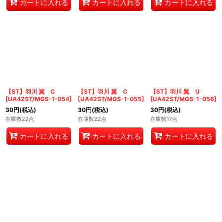
カートに入れる
カートに入れる
カートに入れる
【ST】羽川 翼 C
【ST】羽川 翼 C
【ST】羽川 翼 U
[
UA42ST/MGS-1-054
]
[
UA42ST/MGS-1-055
]
[
UA42ST/MGS-1-056
]
30
円
(税込)
30
円
(税込)
30
円
(税込)
在庫数22点
在庫数22点
在庫数17点
カートに入れる
カートに入れる
カートに入れる