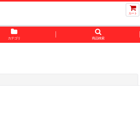
カート
カテゴリ
商品検索
閉じる