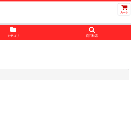
カート
カテゴリ
商品検索
閉じる