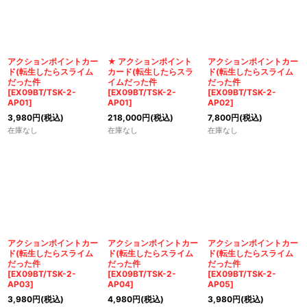
アクションポイントカー
★ アクションポイント
アクションポイントカー
ド(転生したらスライム
カード(転生したらスラ
ド(転生したらスライム
だった件
イムだった件
だった件
[
EX09BT/TSK-2-
[
EX09BT/TSK-2-
[
EX09BT/TSK-2-
AP01
]
AP01
]
AP02
]
3,980
円
(税込)
218,000
円
(税込)
7,800
円
(税込)
在庫なし
在庫なし
在庫なし
アクションポイントカー
アクションポイントカー
アクションポイントカー
ド(転生したらスライム
ド(転生したらスライム
ド(転生したらスライム
だった件
だった件
だった件
[
EX09BT/TSK-2-
[
EX09BT/TSK-2-
[
EX09BT/TSK-2-
AP03
]
AP04
]
AP05
]
3,980
円
(税込)
4,980
円
(税込)
3,980
円
(税込)