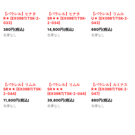
【パラレル】ヒナタ
【パラレル】ヒナタ
【パラレル】リムル
R★
[
EX09BT/TSK-2-
SR★★
[
EX09BT/TSK-
U★
[
EX09BT/TSK-2-
033
]
2-034
]
043
]
380
円
(税込)
14,800
円
(税込)
680
円
(税込)
在庫なし
在庫なし
在庫なし
【パラレル】リムル
【パラレル】リムル
【パラレル】ルミナス
SR★★
[
EX09BT/TSK-
SR★★★
R★
[
EX09BT/TSK-2-
2-044
]
[
EX09BT/TSK-2-044
]
047
]
11,800
円
(税込)
39,800
円
(税込)
880
円
(税込)
在庫なし
在庫なし
在庫なし