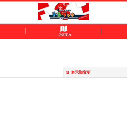
ご利用案内
表示順変更