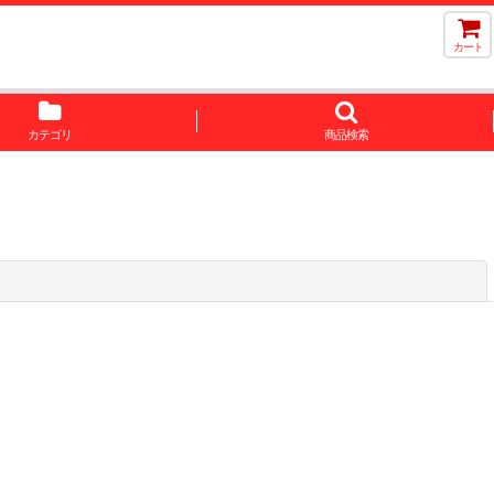
カート
カテゴリ
商品検索
閉じる