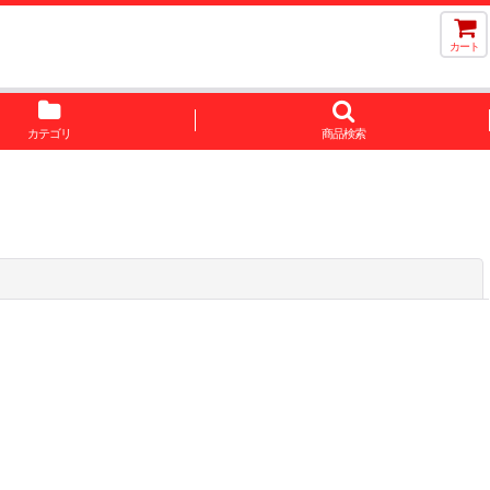
カート
カテゴリ
商品検索
閉じる