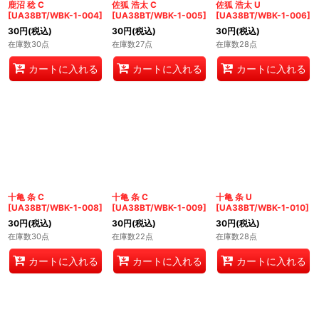
鹿沼 稔 C
佐狐 浩太 C
佐狐 浩太 U
[
UA38BT/WBK-1-004
]
[
UA38BT/WBK-1-005
]
[
UA38BT/WBK-1-006
]
30
円
(税込)
30
円
(税込)
30
円
(税込)
在庫数30点
在庫数27点
在庫数28点
カートに入れる
カートに入れる
カートに入れる
十亀 条 C
十亀 条 C
十亀 条 U
[
UA38BT/WBK-1-008
]
[
UA38BT/WBK-1-009
]
[
UA38BT/WBK-1-010
]
30
円
(税込)
30
円
(税込)
30
円
(税込)
在庫数30点
在庫数22点
在庫数28点
カートに入れる
カートに入れる
カートに入れる