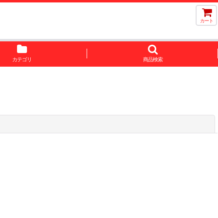
カート
カテゴリ
商品検索
閉じる