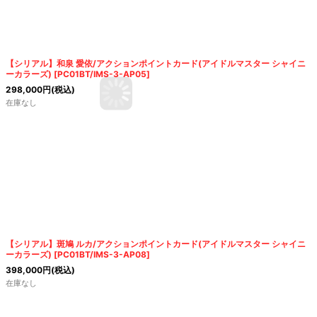
【シリアル】和泉 愛依/アクションポイントカード(アイドルマスター シャイニ
ーカラーズ)
[
PC01BT/IMS-3-AP05
]
298,000
円
(税込)
在庫なし
【シリアル】斑鳩 ルカ/アクションポイントカード(アイドルマスター シャイニ
ーカラーズ)
[
PC01BT/IMS-3-AP08
]
398,000
円
(税込)
在庫なし