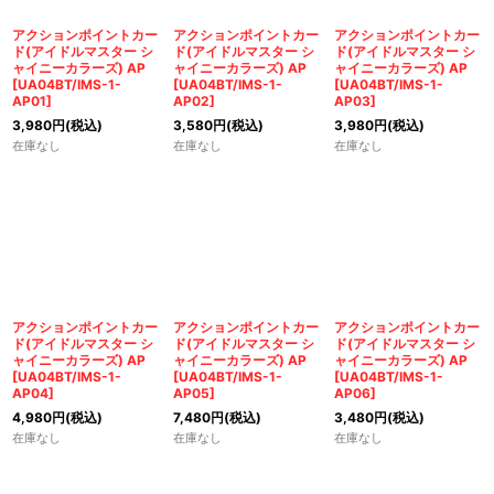
絞り込む
アクションポイントカー
アクションポイントカー
アクションポイントカー
ド(アイドルマスター シ
ド(アイドルマスター シ
ド(アイドルマスター シ
ャイニーカラーズ) AP
ャイニーカラーズ) AP
ャイニーカラーズ) AP
[
UA04BT/IMS-1-
[
UA04BT/IMS-1-
[
UA04BT/IMS-1-
AP01
]
AP02
]
AP03
]
3,980
円
(税込)
3,580
円
(税込)
3,980
円
(税込)
在庫なし
在庫なし
在庫なし
アクションポイントカー
アクションポイントカー
アクションポイントカー
ド(アイドルマスター シ
ド(アイドルマスター シ
ド(アイドルマスター シ
ャイニーカラーズ) AP
ャイニーカラーズ) AP
ャイニーカラーズ) AP
[
UA04BT/IMS-1-
[
UA04BT/IMS-1-
[
UA04BT/IMS-1-
AP04
]
AP05
]
AP06
]
4,980
円
(税込)
7,480
円
(税込)
3,480
円
(税込)
在庫なし
在庫なし
在庫なし