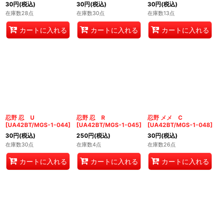
30
円
(税込)
30
円
(税込)
30
円
(税込)
在庫数28点
在庫数30点
在庫数13点
カートに入れる
カートに入れる
カートに入れる
忍野 忍 U
忍野 忍 R
忍野 メメ C
[
UA42BT/MGS-1-044
]
[
UA42BT/MGS-1-045
]
[
UA42BT/MGS-1-048
]
30
円
(税込)
250
円
(税込)
30
円
(税込)
在庫数30点
在庫数4点
在庫数26点
カートに入れる
カートに入れる
カートに入れる