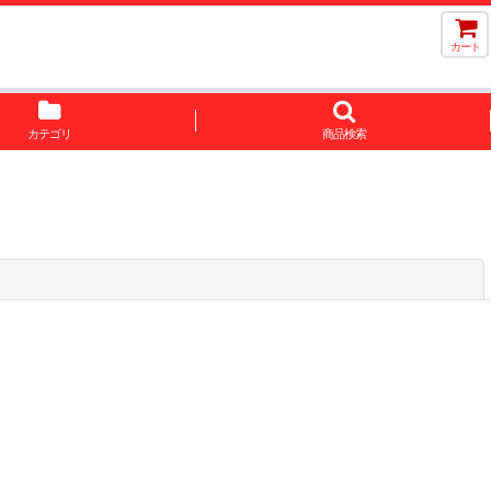
カート
カテゴリ
商品検索
閉じる