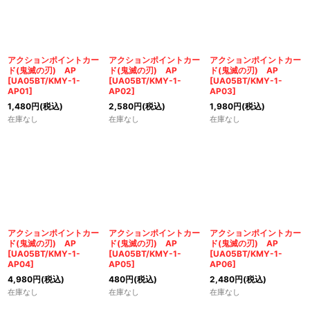
並び順
:
絞り込む
アクションポイントカー
アクションポイントカー
アクションポイントカー
ド(鬼滅の刃) AP
ド(鬼滅の刃) AP
ド(鬼滅の刃) AP
[
UA05BT/KMY-1-
[
UA05BT/KMY-1-
[
UA05BT/KMY-1-
AP01
]
AP02
]
AP03
]
1,480
円
(税込)
2,580
円
(税込)
1,980
円
(税込)
在庫なし
在庫なし
在庫なし
アクションポイントカー
アクションポイントカー
アクションポイントカー
ド(鬼滅の刃) AP
ド(鬼滅の刃) AP
ド(鬼滅の刃) AP
[
UA05BT/KMY-1-
[
UA05BT/KMY-1-
[
UA05BT/KMY-1-
AP04
]
AP05
]
AP06
]
4,980
円
(税込)
480
円
(税込)
2,480
円
(税込)
在庫なし
在庫なし
在庫なし