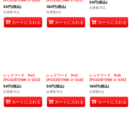
[
PC02BT/NIK-2-030
]
[
PC02BT/NIK-2-031
]
50
円
(税込)
50
円
(税込)
180
円
(税込)
在庫数16点
在庫数16点
在庫数6点
カートに入れる
カートに入れる
カートに入れる
レッドフード PcC
レッドフード PcC
レッドフード PcR
[
PC02BT/NIK-2-033
]
[
PC02BT/NIK-2-034
]
[
PC02BT/NIK-2-035
]
50
円
(税込)
50
円
(税込)
180
円
(税込)
在庫数15点
在庫数16点
在庫数6点
カートに入れる
カートに入れる
カートに入れる