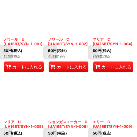
ノワール U
ノワール C
マリア C
[
UA16BT/SYN-1-001
]
[
UA16BT/SYN-1-002
]
[
UA16BT/SYN-1-004
]
50
円
(税込)
50
円
(税込)
50
円
(税込)
在庫数19点
在庫数19点
在庫数28点
カートに入れる
カートに入れる
カートに入れる
マリア U
ジョンガスメーカー U
エリー C
[
UA16BT/SYN-1-005
]
[
UA16BT/SYN-1-006
]
[
UA16BT/SYN-1-009
]
50
円
(税込)
50
円
(税込)
50
円
(税込)