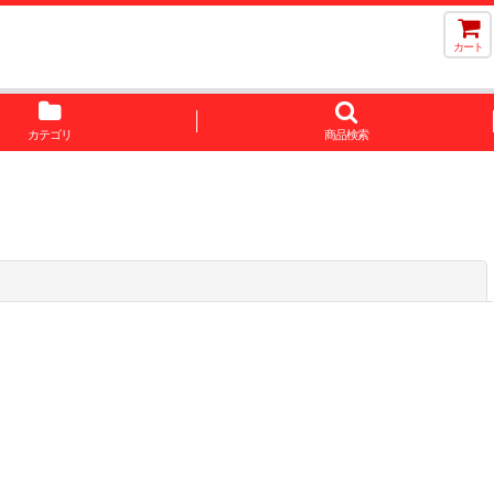
カート
カテゴリ
商品検索
閉じる