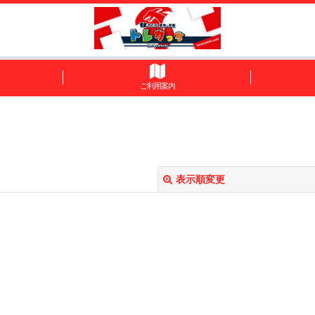
ご利用案内
表示順変更