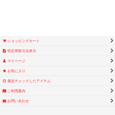
絞り込む
ショッピングカート
特定商取引法表示
マイページ
お気に入り
最近チェックしたアイテム
ご利用案内
お問い合わせ