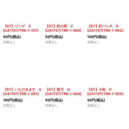
【ST】ゾンゲ C
【ST】虹の実 C
【ST】釘パンチ R
[
UA17ST/TRK-1-101
]
[
UA17ST/TRK-1-065
]
[
UA17ST/TRK-1-062
]
50
円
(税込)
50
円
(税込)
100
円
(税込)
在庫なし
在庫なし
在庫なし
【ST】いただきます U
【ST】節乃 U
【ST】小松 C
[
UA17ST/TRK-1-061
]
[
UA17ST/TRK-1-058
]
[
UA17ST/TRK-1-055
]
100
円
(税込)
50
円
(税込)
50
円
(税込)
在庫なし
在庫なし
在庫なし