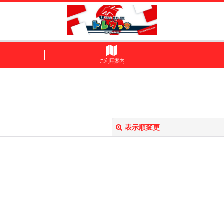
ご利用案内
表示順変更