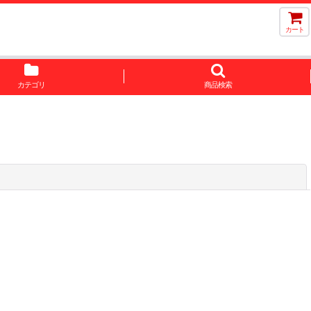
カート
カテゴリ
商品検索
閉じる