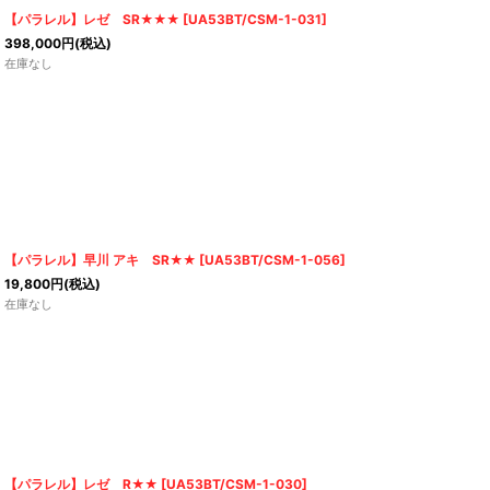
【パラレル】レゼ SR★★★
[
UA53BT/CSM-1-031
]
398,000
円
(税込)
在庫なし
【パラレル】早川 アキ SR★★
[
UA53BT/CSM-1-056
]
19,800
円
(税込)
在庫なし
【パラレル】レゼ R★★
[
UA53BT/CSM-1-030
]