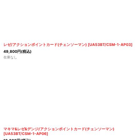
レゼ/アクションポイントカード(チェンソーマン)
[
UA53BT/CSM-1-AP03
]
49,800
円
(税込)
在庫なし
マキマ&レゼ&デンジ/アクションポイントカード(チェンソーマン)
[
UA53BT/CSM-1-AP06
]