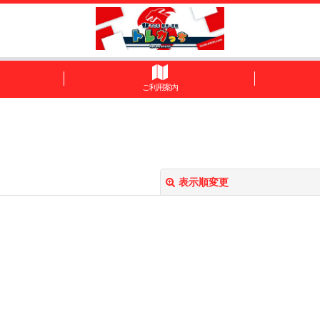
ご利用案内
表示順変更