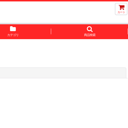
カート
カテゴリ
商品検索
閉じる