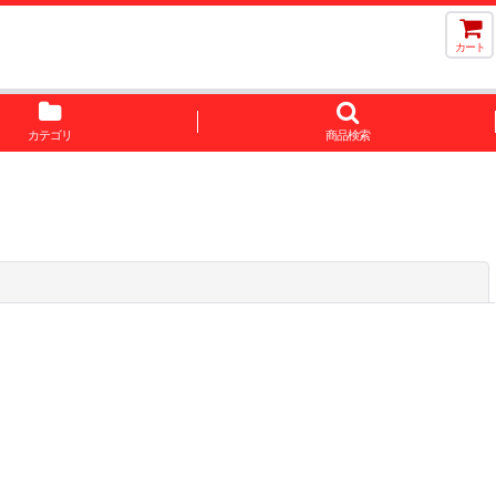
カート
カテゴリ
商品検索
閉じる