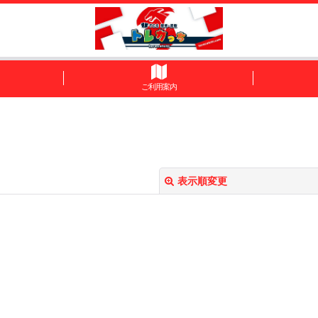
ご利用案内
表示順変更