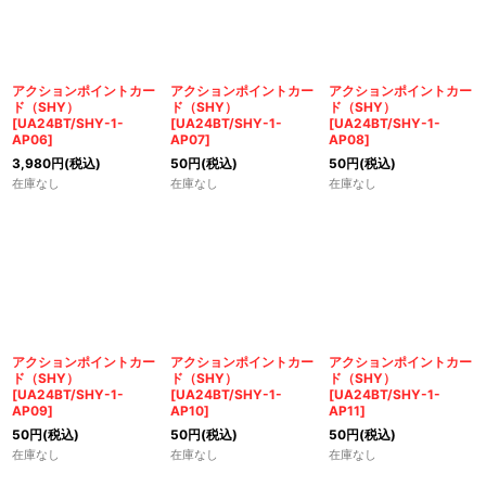
アクションポイントカー
アクションポイントカー
アクションポイントカー
ド（SHY）
ド（SHY）
ド（SHY）
[
UA24BT/SHY-1-
[
UA24BT/SHY-1-
[
UA24BT/SHY-1-
AP06
]
AP07
]
AP08
]
3,980
円
(税込)
50
円
(税込)
50
円
(税込)
在庫なし
在庫なし
在庫なし
アクションポイントカー
アクションポイントカー
アクションポイントカー
ド（SHY）
ド（SHY）
ド（SHY）
[
UA24BT/SHY-1-
[
UA24BT/SHY-1-
[
UA24BT/SHY-1-
AP09
]
AP10
]
AP11
]
50
円
(税込)
50
円
(税込)
50
円
(税込)
在庫なし
在庫なし
在庫なし