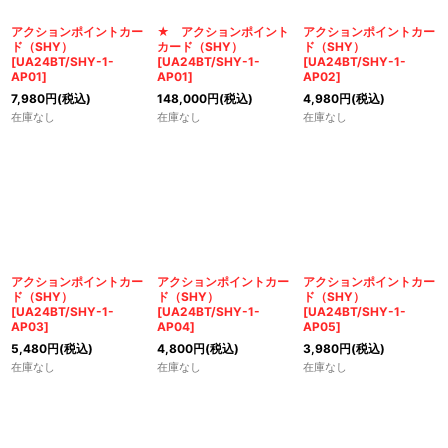
絞り込む
アクションポイントカー
★ アクションポイント
アクションポイントカー
ド（SHY）
カード（SHY）
ド（SHY）
[
UA24BT/SHY-1-
[
UA24BT/SHY-1-
[
UA24BT/SHY-1-
AP01
]
AP01
]
AP02
]
7,980
円
(税込)
148,000
円
(税込)
4,980
円
(税込)
在庫なし
在庫なし
在庫なし
アクションポイントカー
アクションポイントカー
アクションポイントカー
ド（SHY）
ド（SHY）
ド（SHY）
[
UA24BT/SHY-1-
[
UA24BT/SHY-1-
[
UA24BT/SHY-1-
AP03
]
AP04
]
AP05
]
5,480
円
(税込)
4,800
円
(税込)
3,980
円
(税込)
在庫なし
在庫なし
在庫なし