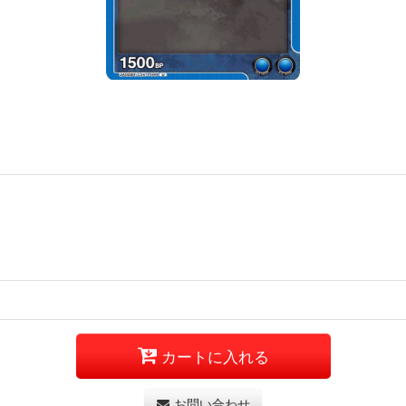
カートに入れる
お問い合わせ