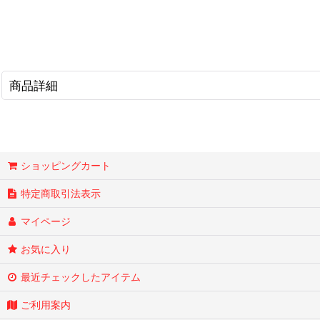
商品詳細
ショッピングカート
特定商取引法表示
マイページ
お気に入り
最近チェックしたアイテム
ご利用案内