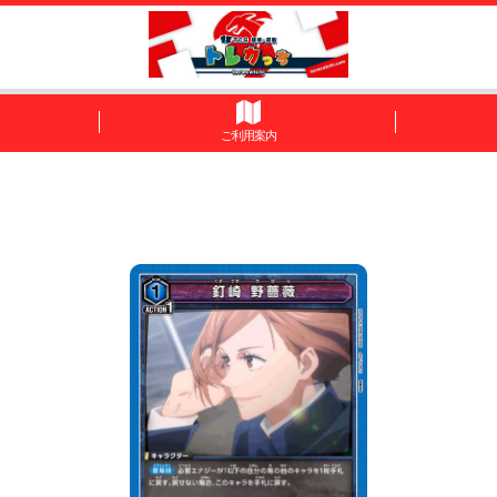
ご利用案内