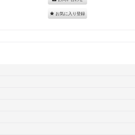
お気に入り登録