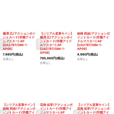
篠澤 広/アクションポイ
【シリアル直筆サイン】
姫崎 莉波/アクションポ
ントカード(学園アイド
篠澤 広/アクションポイ
イントカード(学園アイ
ルマスター) AP
ントカード(学園アイド
ドルマスター) AP
[
UA27BT/GIM-1-
ルマスター) AP
[
UA27BT/GIM-1-
AP08
]
[
UA27BT/GIM-1-
AP09
]
AP08
]
7,980
円
(税込)
4,980
円
(税込)
700,000
円
(税込)
在庫なし
在庫なし
在庫なし
【シリアル直筆サイン】
花海 佑芽/アクションポ
【シリアル直筆サイン】
姫崎 莉波/アクションポ
イントカード(学園アイ
花海 佑芽/アクションポ
イントカード(学園アイ
ドルマスター) AP
イントカード(学園アイ