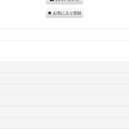
お気に入り登録