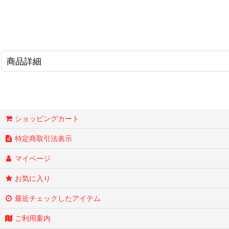
商品詳細
ショッピングカート
特定商取引法表示
マイページ
お気に入り
最近チェックしたアイテム
ご利用案内