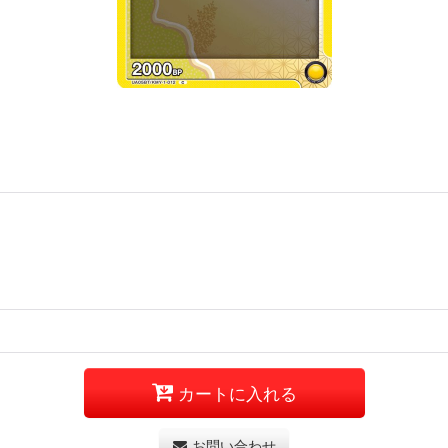
カートに入れる
お問い合わせ