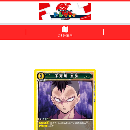
ご利用案内