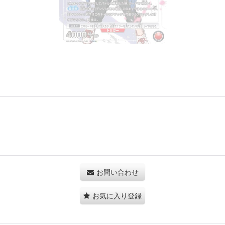
お問い合わせ
お気に入り登録