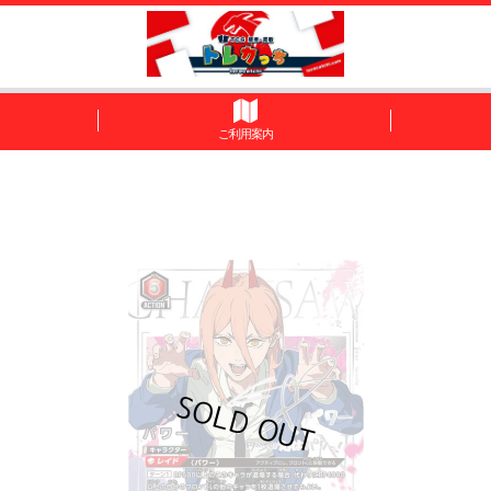
ご利用案内