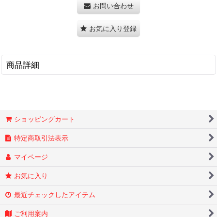
お問い合わせ
お気に入り登録
商品詳細
ショッピングカート
特定商取引法表示
マイページ
お気に入り
最近チェックしたアイテム
ご利用案内